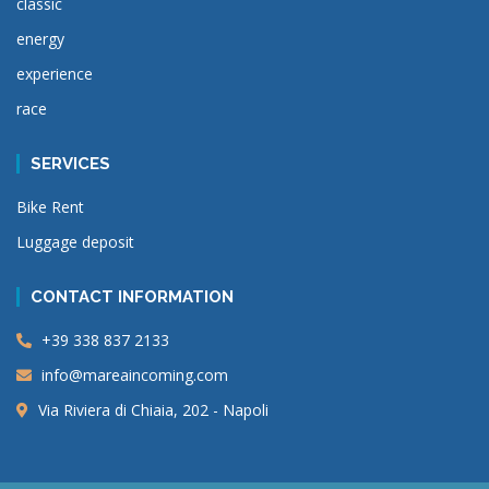
classic
energy
experience
race
SERVICES
Bike Rent
Luggage deposit
CONTACT INFORMATION
+39 338 837 2133
info@mareaincoming.com
Via Riviera di Chiaia, 202 - Napoli