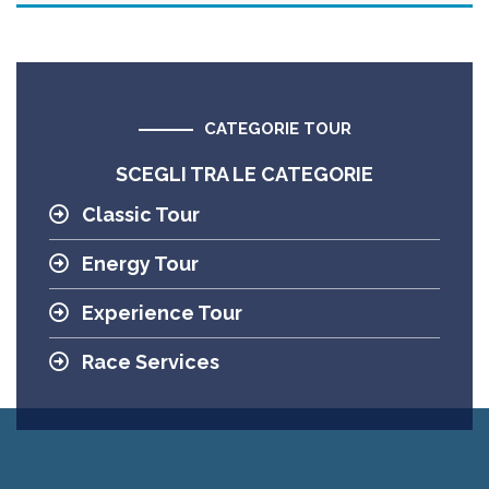
CATEGORIE TOUR
SCEGLI TRA LE CATEGORIE
Classic Tour
Energy Tour
Experience Tour
Race Services