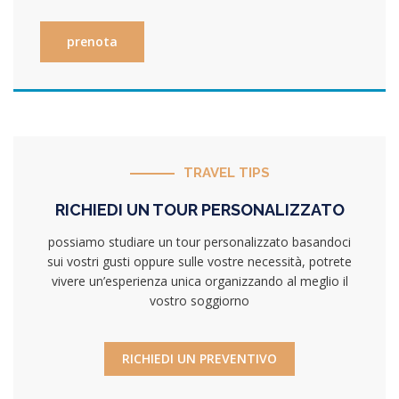
TRAVEL TIPS
RICHIEDI UN TOUR PERSONALIZZATO
possiamo studiare un tour personalizzato basandoci
sui vostri gusti oppure sulle vostre necessità, potrete
vivere un’esperienza unica organizzando al meglio il
vostro soggiorno
RICHIEDI UN PREVENTIVO