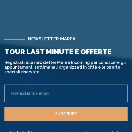
NEWSLETTER MAREA
TOUR LAST MINUTE E OFFERTE
Registrati alla newsletter Marea Incoming per conoscere gli
appuntamenti settimanali organizzati in città e le offerte
speciali riservate