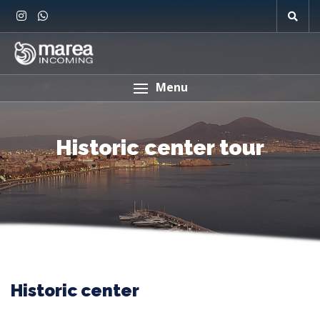
Menu
Historic center tour
Historic center