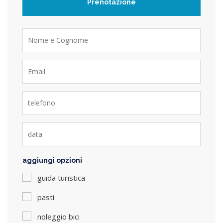
Prenotazione
aggiungi opzioni
guida turistica
pasti
noleggio bici